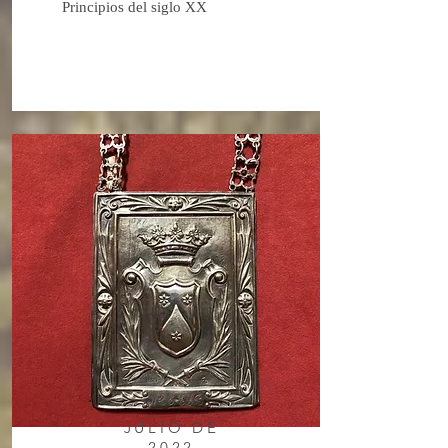
Principios del siglo XX
JULIO DE
2022