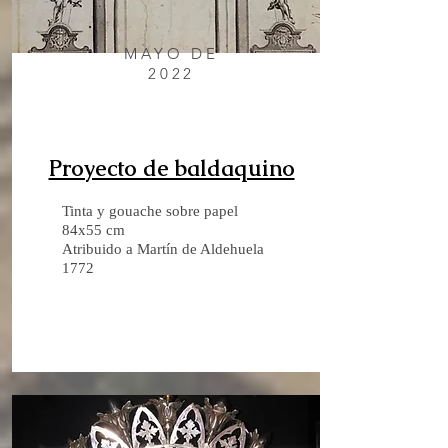
MAYO DE
2022
Proyecto de baldaquino
Tinta y gouache sobre papel
84x55 cm
Atribuido a Martín de Aldehuela
1772