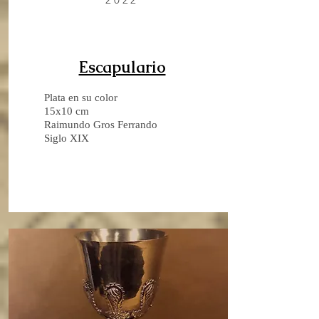
Escapulario
Plata en su color
15x10 cm
Raimundo Gros Ferrando
Siglo XIX