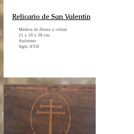
Relicario de San Valentín
Madera de ébano y cristal
21 x 18 x 38 cm.
Anónimo
Siglo XVII