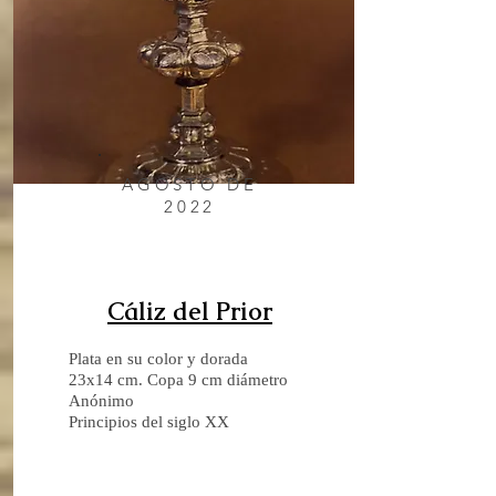
AGOSTO DE
2022
Cáliz del Prior
Plata en su color y dorada
23x14 cm. Copa 9 cm diámetro
Anónimo
Principios del siglo XX