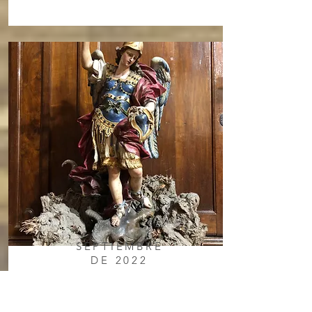
SEPTIEMBRE
DE 2022