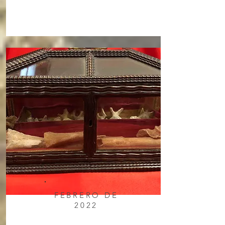
FEBRERO DE
2022