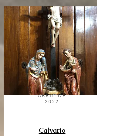
ABRIL DE
2022
Calvario