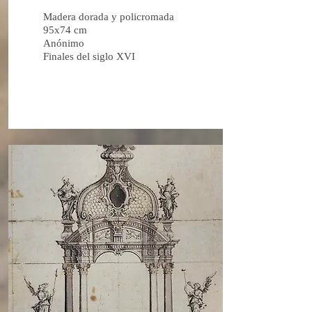
Madera dorada y policromada
95x74 cm
Anónimo
Finales del siglo XVI